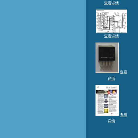
查看详情
查看详情
查看
详情
查看
详情