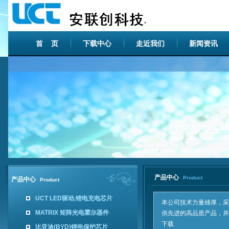
首 页
下载中心
走近我们
新闻资讯
产品中心
Product
产品中心
Product
UCT LED驱动,锂电充电芯片
本公司技术力量雄厚，采
MATRIX 矩阵光电霍尔器件
供先进的高品质产品，并
下载
比亚迪(BYD)锂电保护芯片