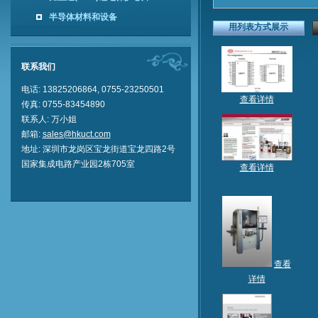
半导体材料和设备
用列表方式展示
联系我们
电话: 13825206864, 0755-23250501
查看详情
传真: 0755-83454890
联系人: 万小
姐
邮箱:
sales@hkuct.com
地址: 深
圳
市龙岗区宝龙街道宝龙四路2号
国家集成电路产业园2栋705室
查看详情
查看
详情