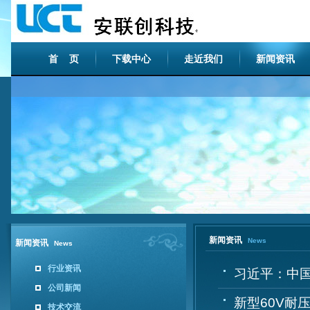
首 页
下载中心
走近我们
新闻资讯
新闻资讯
News
新闻资讯
News
行业资讯
习近平：中国
公司新闻
新型60V耐压
技术交流